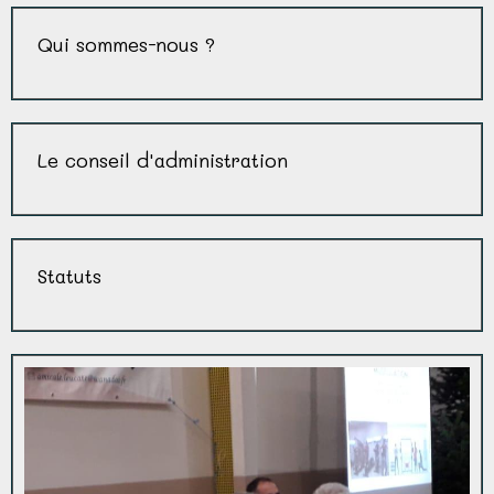
Qui sommes-nous ?
Le conseil d'administration
Statuts