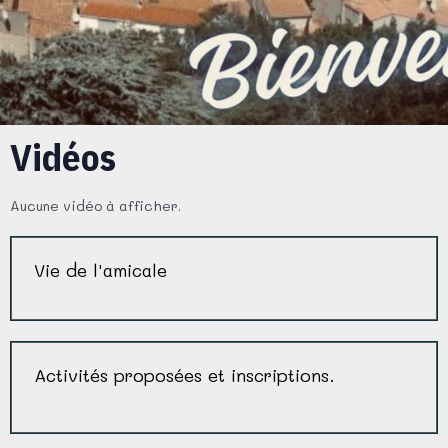
Vidéos
Aucune vidéo à afficher.
Vie de l'amicale
Activités proposées et inscriptions.