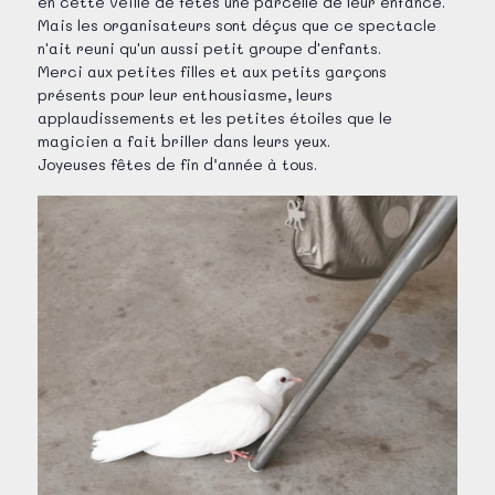
en cette veille de fêtes une parcelle de leur enfance.
Mais les organisateurs sont déçus que ce spectacle
n'ait reuni qu'un aussi petit groupe d'enfants.
Merci aux petites filles et aux petits garçons
présents pour leur enthousiasme, leurs
applaudissements et les petites étoiles que le
magicien a fait briller dans leurs yeux.
Joyeuses fêtes de fin d’année à tous.