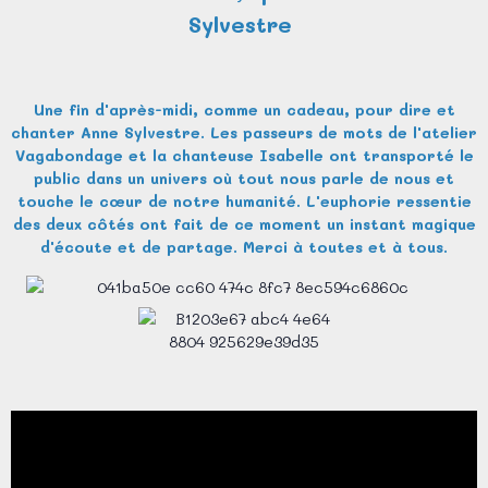
Sylvestre
Une fin d'après-midi, comme un cadeau, pour dire et
chanter Anne Sylvestre. Les passeurs de mots de l'atelier
Vagabondage et la chanteuse Isabelle ont transporté le
public dans un univers où tout nous parle de nous et
touche le cœur de notre humanité. L'euphorie ressentie
des deux côtés ont fait de ce moment un instant magique
d'écoute et de partage. Merci à toutes et à tous.