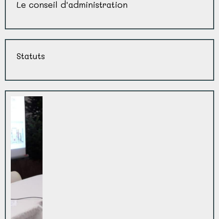
Le conseil d'administration
Statuts