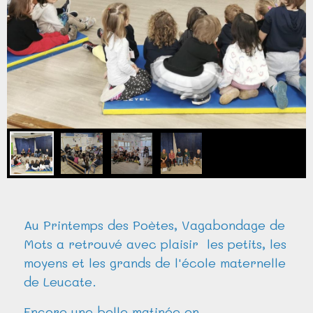
Au Printemps des Poètes, Vagabondage de
Mots a retrouvé avec plaisir les petits, les
moyens et les grands
de l'école maternelle
de Leucate.
Encore une belle matinée en