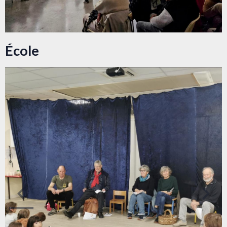
École