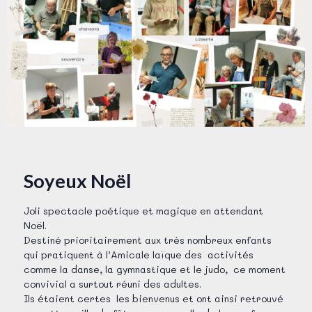
Soyeux Noël
Joli spectacle poétique et magique en attendant
Noël.
Destiné prioritairement aux très nombreux enfants
qui pratiquent à l’Amicale laïque des activités
comme la danse, la gymnastique et le judo, ce moment
convivial a surtout réuni des adultes.
Ils étaient certes les bienvenus et ont ainsi retrouvé