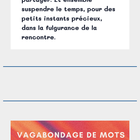
suspendre le temps, pour des
petits instants précieux,
dans la fulgurance de la
rencontre.