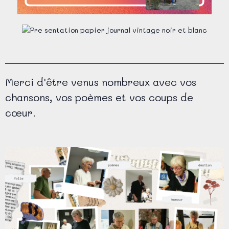
Merci d'être venus nombreux avec vos
chansons, vos poèmes et vos coups de
cœur.