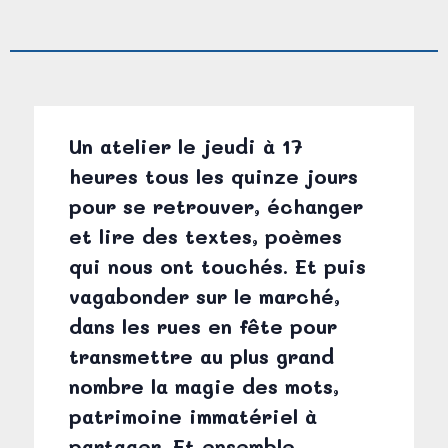
Un atelier le jeudi à 17
heures tous les quinze jours
pour se retrouver, échanger
et lire des textes, poèmes
qui nous ont touchés. Et puis
vagabonder sur le marché,
dans les rues en fête pour
transmettre au plus grand
nombre la magie des mots,
patrimoine immatériel à
partager. Et ensemble