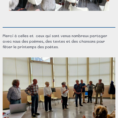
Merci à celles et ceux qui sont venus nombreux partager
avec nous des poèmes, des textes et des chansons pour
fêter le printemps des poètes.