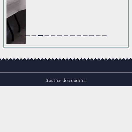
Gestion des cookies