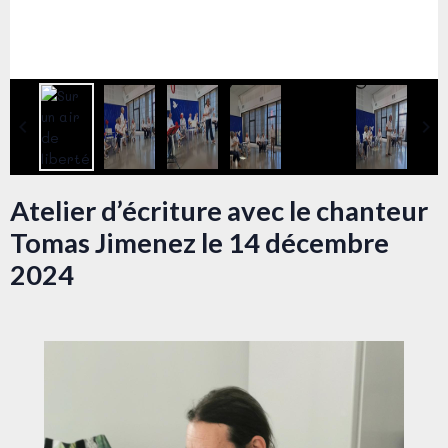
Atelier d’écriture avec le chanteur
Tomas Jimenez le 14 décembre
2024