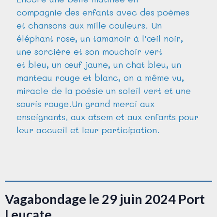
compagnie des enfants avec des poèmes
et chansons aux mille couleurs. Un
éléphant rose, un tamanoir à l'œil noir,
une sorcière et son mouchoir vert
et bleu, un œuf jaune, un chat bleu, un
manteau rouge et blanc, on a même vu,
miracle de la poésie un soleil vert et une
souris rouge.Un grand merci aux
enseignants, aux atsem et aux enfants pour
leur accueil et leur participation.
Vagabondage le 29 juin 2024 Port
Leucate