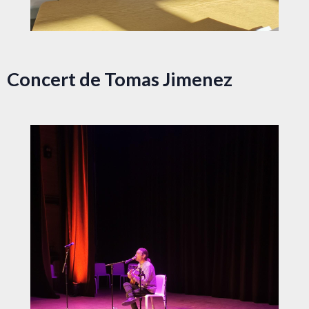
Concert de Tomas Jimenez