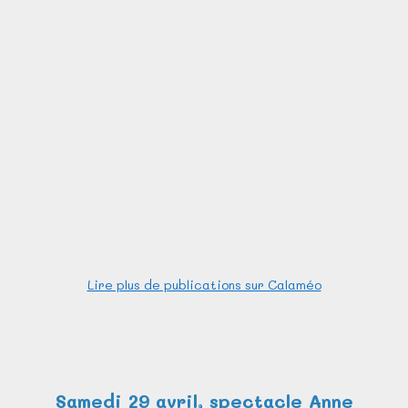
Lire plus de publications sur Calaméo
Samedi 29 avril, spectacle Anne