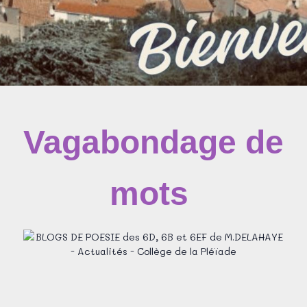
Vagabondage de
mots