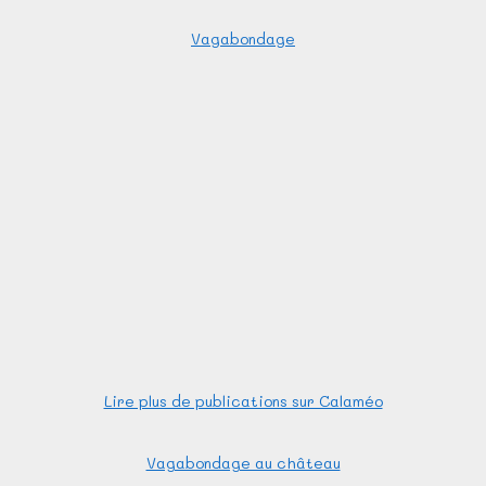
Vagabondage
Lire plus de publications sur Calaméo
Vagabondage au château