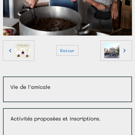
Retour
Vie de l'amicale
Activités proposées et inscriptions.