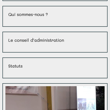
Qui sommes-nous ?
Le conseil d'administration
Statuts