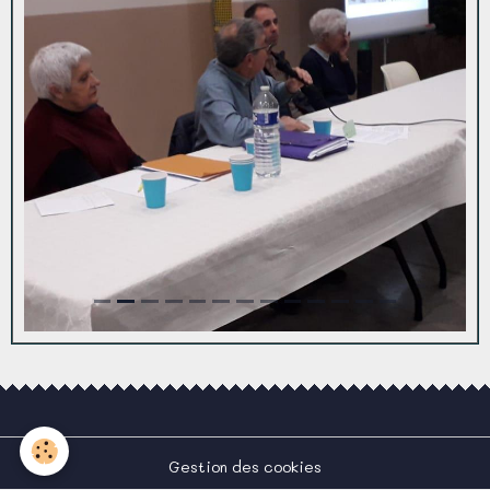
Gestion des cookies